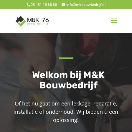
06 - 81 16 86 66
info@mkbouwbedrijf.nl
Welkom bij M&K
Bouwbedrijf
Of het nu gaat om een lekkage, reparatie,
installatie of onderhoud. Wij bieden u een
oplossing!