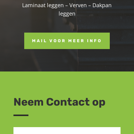
Laminaat leggen – Verven – Dakpan
leggen
MAIL VOOR MEER INFO
Neem Contact op