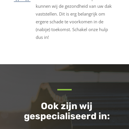
kunnen wij de gezondheid van uw dak
vaststellen. Dit is erg belangrijk om
ergere schade te voorkomen in de
(nabije) toekomst. Schakel onze hulp
dus in!
Ook zijn wij
gespecialiseerd in: