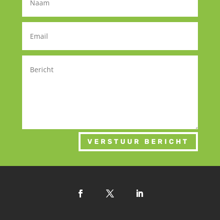
VERSTUUR BERICHT