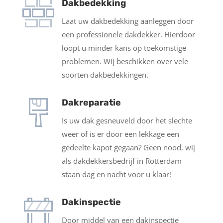
Dakbedekking
Laat uw dakbedekking aanleggen door
een professionele dakdekker. Hierdoor
loopt u minder kans op toekomstige
problemen. Wij beschikken over vele
soorten dakbedekkingen.
Dakreparatie
Is uw dak gesneuveld door het slechte
weer of is er door een lekkage een
gedeelte kapot gegaan? Geen nood, wij
als dakdekkersbedrijf in Rotterdam
staan dag en nacht voor u klaar!
Dakinspectie
Door middel van een dakinspectie