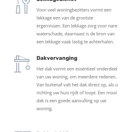
Voor veel woningbezitters vormt een
lekkage een van de grootste
ergernissen. Een lekkage zorg voor nare
waterschade, daarnaast is de bron van
een lekkage vaak lastig te achterhalen.
Dakvervanging
Het dak vormt een essentieel onderdeel
van uw woning, om meerdere redenen.
Van buitenaf valt het dak direct op, als u
richting uw huis rijdt of loopt. Een mooi
dak is een goede aanvulling op uw
woning.