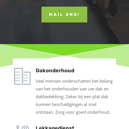
MAIL ONS!
Dakonderhoud
Veel mensen onderschatten het belang
van het onderhouden van uw dak en
dakbedekking. Zeker bij een plat dak
kunnen beschadigingen al snel
ontstaan. Zorg voor goed onderhoud.
Lekkagedienst